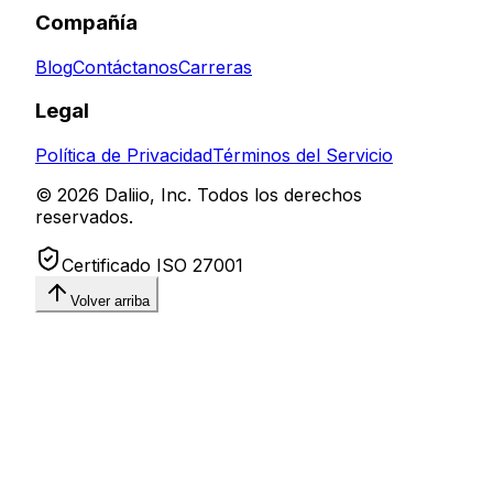
Compañía
Blog
Contáctanos
Carreras
Legal
Política de Privacidad
Términos del Servicio
© 2026 Daliio, Inc. Todos los derechos
reservados.
Certificado ISO 27001
Volver arriba