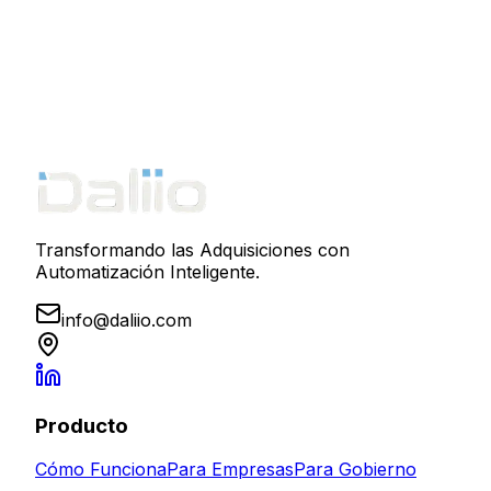
Transformando las Adquisiciones con
Automatización Inteligente.
info@daliio.com
Producto
Cómo Funciona
Para Empresas
Para Gobierno